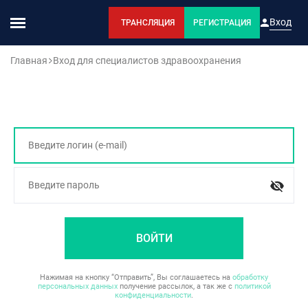
Вход
ТРАНСЛЯЦИЯ
РЕГИСТРАЦИЯ
Главная
Вход для специалистов здравоохранения
Вход
ВОЙТИ
Нажимая на кнопку “Отправить”, Вы соглашаетесь на
обработку
персональных данных
получение рассылок, а так же c
политикой
конфиденциальности
.