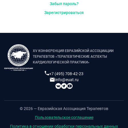
Забыл пароль?
Зарегистрироваться
XV КОНФЕРЕНЦИЯ ЕВРАЗИЙСКОЙ АССОЦИАЦИИ
ТЕРАПЕВТОВ «ТЕРАПЕВТИЧЕСКИЕ АСПЕКТЫ
КАРДИОЛОГИЧЕСКОЙ ПРАКТИКИ»
+7 (495) 708-42-23
info@euat.ru
© 2026 — Евразийская Ассоциация Терапевтов
Пользовательское соглашение
Политика в отношении обработки персональных данных